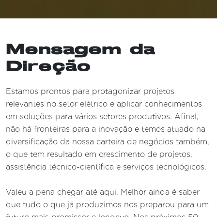
Mensagem da
Direção
Estamos prontos para protagonizar projetos
relevantes no setor elétrico e aplicar conhecimentos
em soluções para vários setores produtivos. Afinal,
não há fronteiras para a inovação e temos atuado na
diversificação da nossa carteira de negócios também,
o que tem resultado em crescimento de projetos,
assistência técnico-científica e serviços tecnológicos.
Valeu a pena chegar até aqui. Melhor ainda é saber
que tudo o que já produzimos nos preparou para um