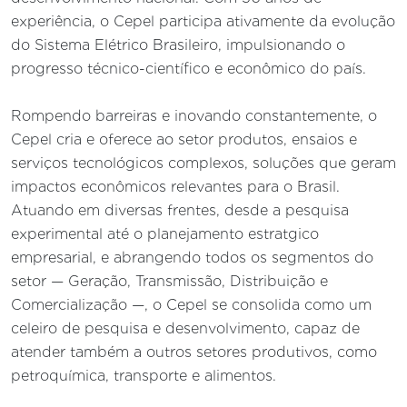
experiência, o Cepel participa ativamente da evolução
do Sistema Elétrico Brasileiro, impulsionando o
progresso técnico-científico e econômico do país.
Rompendo barreiras e inovando constantemente, o
Cepel cria e oferece ao setor produtos, ensaios e
serviços tecnológicos complexos, soluções que geram
impactos econômicos relevantes para o Brasil.
Atuando em diversas frentes, desde a pesquisa
experimental até o planejamento estratgico
empresarial, e abrangendo todos os segmentos do
setor — Geração, Transmissão, Distribuição e
Comercialização —, o Cepel se consolida como um
celeiro de pesquisa e desenvolvimento, capaz de
atender também a outros setores produtivos, como
petroquímica, transporte e alimentos.