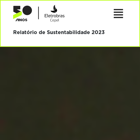
Relatório de
Sustentabilidade
2023
Relatório de Sustentabilidade 2023