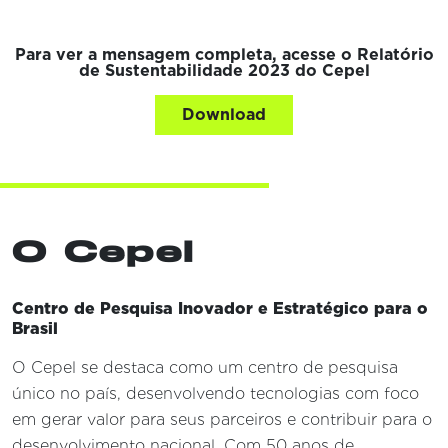
Para ver a mensagem completa, acesse o Relatório
de Sustentabilidade 2023 do Cepel
Download
O Cepel
Centro de Pesquisa Inovador e Estratégico para o
Brasil
O Cepel se destaca como um centro de pesquisa
único no país, desenvolvendo tecnologias com foco
em gerar valor para seus parceiros e contribuir para o
desenvolvimento nacional. Com 50 anos de